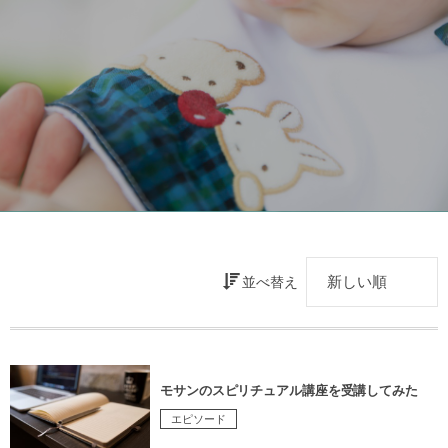
並べ替え
モサンのスピリチュアル講座を受講してみた
エピソード