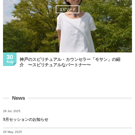
エピソード
30
神戸のスピリチュアル・カウンセラー「モサン」の紹
Aug
介 〜スピリチュアルなパートナー〜
News
28 Jul, 2025
9月セッションのお知らせ
26 May, 2025