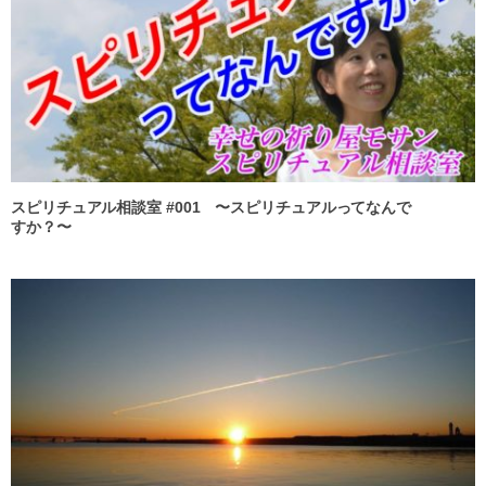
スピリチュアル相談室 #001 〜スピリチュアルってなんで
すか？〜