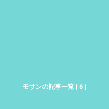
モサンの記事一覧 ( 6 )