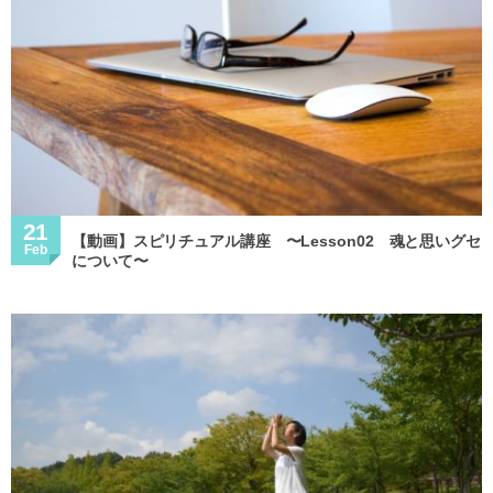
21
【動画】スピリチュアル講座 〜Lesson02 魂と思いグセ
Feb
について〜