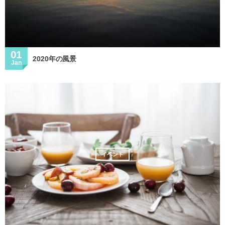
01
2020年の風景
Jan
イベント