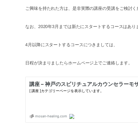
ご興味を持たれた方は、是非実際の講座の受講をご検討く
なお、2020年3月までは新たにスタートするコースはあり
4月以降にスタートするコースにつきましては、
日程が決まりましたらホームページ上でご連絡します。