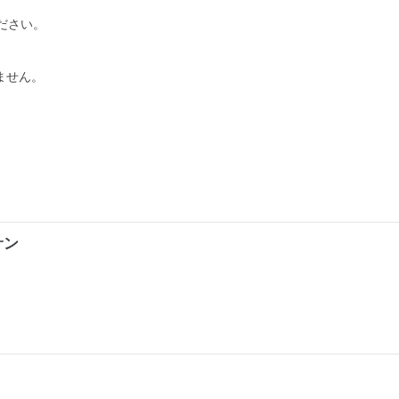
ださい。
ません。