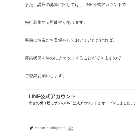
また、講座の募集に関しては、LINE公式アカウントで
先行募集する可能性があります。
事前にお友だち登録をしておいていただければ、
募集状況を早めにチェックすることができますので、
ご登録お願いします。