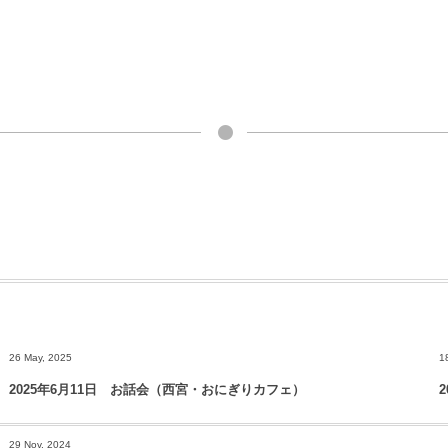
26 May, 2025
1
2025年6月11日 お話会（西宮・おにぎりカフェ）
29 Nov, 2024