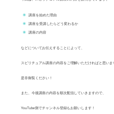
講座を始めた理由
講座を受講したらどう変わるか
講座の内容
などについてお伝えすることによって、
スピリチュアル講座の内容をご理解いただければと思いま
是非御覧ください！
また、今後講座の内容を順次配信していきますので、
YouTube側でチャンネル登録もお願いします！