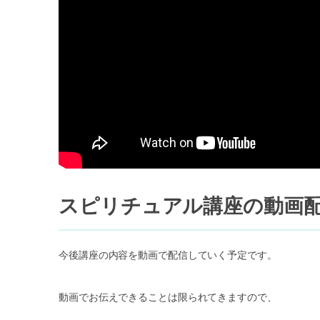
スピリチュアル講座の動画
今後講座の内容を動画で配信していく予定です。
動画でお伝えできることは限られてきますので、