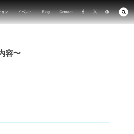
ション
イベント
Blog
Contact
内容〜