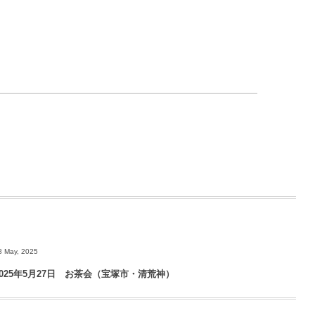
8 May, 2025
2025年5月27日 お茶会（宝塚市・清荒神）