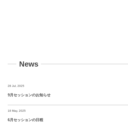
News
28 Jul, 2025
9月セッションのお知らせ
18 May, 2025
6月セッションの日程