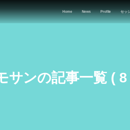
Home
News
Profile
セッ
モサンの記事一覧 ( 8 