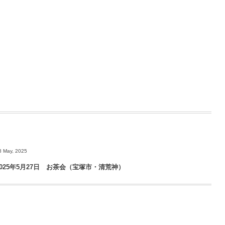
8 May, 2025
2025年5月27日 お茶会（宝塚市・清荒神）