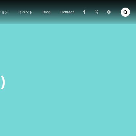
ション
イベント
Blog
Contact
)