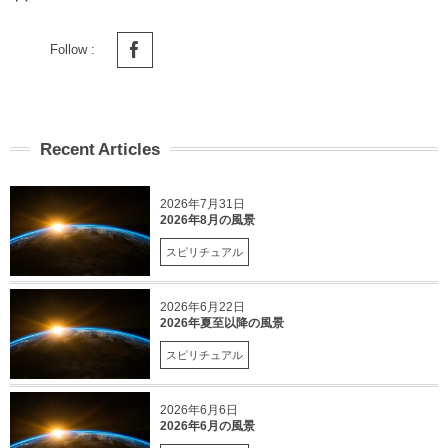
Follow :
Recent Articles
2026年7月31日
2026年8月の風景
スピリチュアル
2026年6月22日
2026年夏至以降の風景
スピリチュアル
2026年6月6日
2026年6月の風景