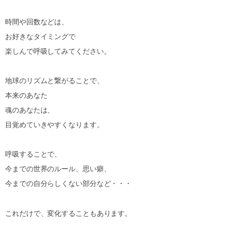
時間や回数などは、
お好きなタイミングで
楽しんで呼吸してみてください。
地球のリズムと繋がることで、
本来のあなた
魂のあなたは、
目覚めていきやすくなります。
呼吸することで、
今までの世界のルール、思い癖、
今までの自分らしくない部分など・・・
これだけで、変化することもあります。