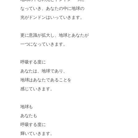
なっていき、あなたの中に地球の
光がドンドンはいっていきます。
更に意識が拡大し、地球とあなたが
一つになっていきます。
呼吸する度に
あなたは、地球であり、
地球はあなたであることを
感じていきます。
地球も
あなたも
呼吸する度に
輝いていきます。