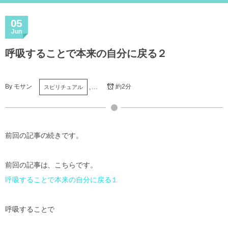
05
Jun
呼吸することで本来の自分に戻る２
By
モサン
約2分
, …
スピリチュアル
前回の記事の続きです。
前回の記事は、こちらです。
呼吸することで本来の自分に戻る１
呼吸することで