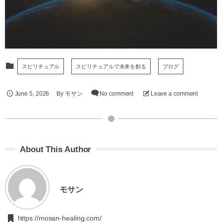
スピリチュアル
スピリチュアルで未来を創る
ブログ
June
5
,
2026
By
モサン
No comment
Leave a comment
About This Author
モサン
https://mosan-healing.com/