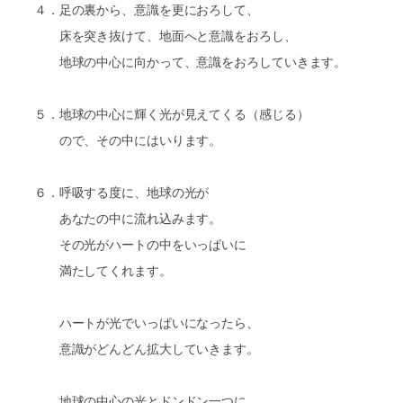
４．足の裏から、意識を更におろして、
床を突き抜けて、地面へと意識をおろし、
地球の中心に向かって、意識をおろしていきます。
５．地球の中心に輝く光が見えてくる（感じる）
ので、その中にはいります。
６．呼吸する度に、地球の光が
あなたの中に流れ込みます。
その光がハートの中をいっぱいに
満たしてくれます。
ハートが光でいっぱいになったら、
意識がどんどん拡大していきます。
地球の中心の光とドンドン一つに