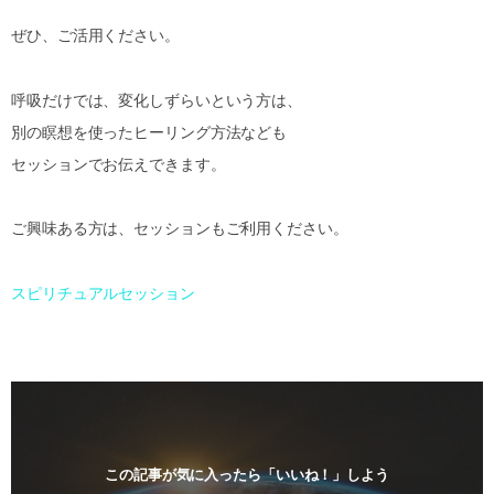
ぜひ、ご活用ください。
呼吸だけでは、変化しずらいという方は、
別の瞑想を使ったヒーリング方法なども
セッションでお伝えできます。
ご興味ある方は、セッションもご利用ください。
スピリチュアルセッション
この記事が気に入ったら「いいね！」しよう