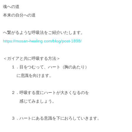
魂への道
本来の自分への道
へ繋がるような呼吸法をご紹介いたします。
https://mosan-healing.com/blog/post-1898/
＜ガイアと共に呼吸する方法＞
１．目をつむって、ハート（胸のあたり）
に意識を向けます。
２．呼吸する度にハートが大きくなるのを
感じてみましょう。
３．ハートにある意識を下におろしていきます。