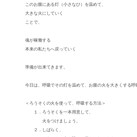
このお腹にある灯（小さなひ）を温めて、
大きな火にしていく
ことで、
魂が稼働する
本来の私たちへ戻っていく
準備が出来てきます。
今日は、呼吸でその灯を温めて、お腹の火を大きくする呼
＜ろうそくの火を使って、呼吸する方法＞
１．ろうそくを一本用意して、
火をつけましょう。
２．しばらく、