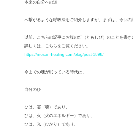
本来の自分への道
へ繋がるような呼吸法をご紹介しますが、まずは、今回の
以前、こちらの記事にお腹の灯（ともしび）のことを書き
詳しくは、こちらをご覧ください。
https://mosan-healing.com/blog/post-1898/
今までの魂が眠っている時代は、
自分のひ
ひは、霊（魂）であり、
ひは、火（火のエネルギー）であり、
ひは、光（ひかり）であり、