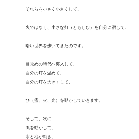
それらを小さく小さくして、
火ではなく、小さな灯（ともしび）を自分に宿して、
暗い世界を歩いてきたのです。
目覚めの時代へ突入して、
自分の灯を温めて、
自分の灯を大きくして、
ひ（霊、火、光）を動かしていきます。
そして、次に
風を動かして、
水と地が動き、