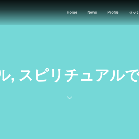
Home
News
Profile
セッ
, スピリチュアルで未来