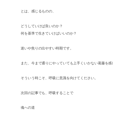
とは、感じるものの、
どうしていけば良いのか？
何を基準で生きていけばいいのか？
迷いや焦りの出やすい時期です。
また、今まで通りにやっていても上手くいかない葛藤を感
そういう時こそ、呼吸に意識を向けてください。
次回の記事でも、呼吸することで
魂への道