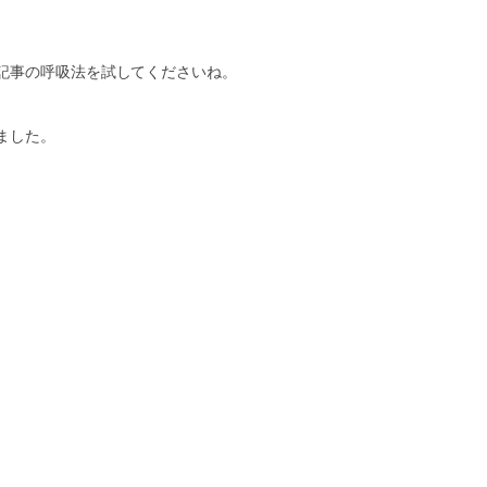
記事の呼吸法を試してくださいね。
ました。