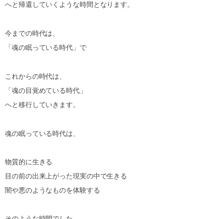
へと帰還していくような時間となります。
今までの時代は、
「魂の眠っている時代」で
これからの時代は、
「魂の目覚めている時代」
へと移行していきます。
魂の眠っている時代は、
物質的に生きる
目の前の出来上がった現実の中で生きる
闇や悪のようなものを体験する
そのような時間でした。