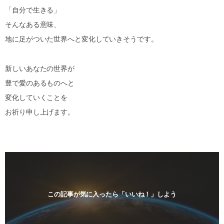
「自分で生きる」
そんなある意味、
地に足がついた世界へと変化していきそうです。
新しいあなたの世界が
豊で愛のあるものへと
変化していくことを
お祈り申し上げます。
この記事が気に入ったら「いいね！」しよう