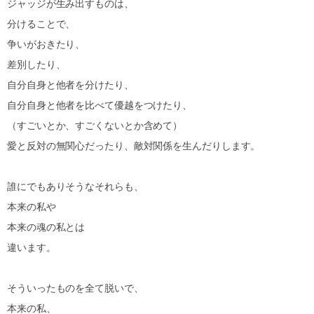
ジャッジが生み出すものは、
分けることで、
争いがおきたり、
差別したり、
自分自身と他者を分けたり、
自分自身と他者を比べて優越をつけたり、
（すごいとか、すごくないとか含めて）
愛と反対の無関心だったり、敵対関係を生んだりします。
誰にでもありそうなそれらも、
本来の私や
本来の魂の私とは
違います。
そういったものを全て脱いで、
本来の私、