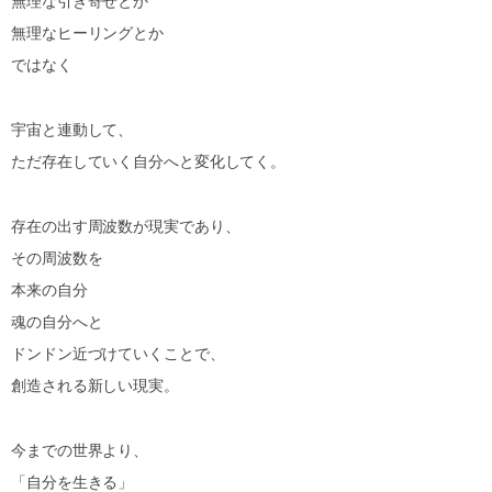
無理な引き寄せとか
無理なヒーリングとか
ではなく
宇宙と連動して、
ただ存在していく自分へと変化してく。
存在の出す周波数が現実であり、
その周波数を
本来の自分
魂の自分へと
ドンドン近づけていくことで、
創造される新しい現実。
今までの世界より、
「自分を生きる」