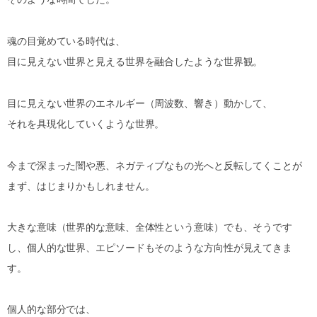
魂の目覚めている時代は、
目に見えない世界と見える世界を融合したような世界観。
目に見えない世界のエネルギー（周波数、響き）動かして、
それを具現化していくような世界。
今まで深まった闇や悪、ネガティブなもの光へと反転してくことが
まず、はじまりかもしれません。
大きな意味（世界的な意味、全体性という意味）でも、そうです
し、個人的な世界、エピソードもそのような方向性が見えてきま
す。
個人的な部分では、