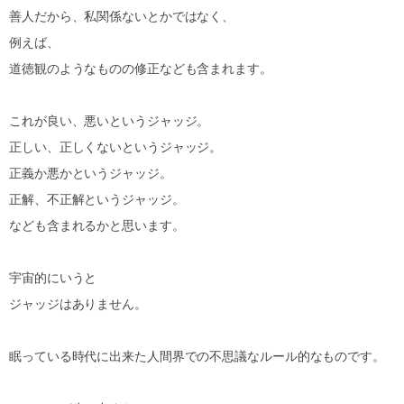
善人だから、私関係ないとかではなく、
例えば、
道徳観のようなものの修正なども含まれます。
これが良い、悪いというジャッジ。
正しい、正しくないというジャッジ。
正義か悪かというジャッジ。
正解、不正解というジャッジ。
なども含まれるかと思います。
宇宙的にいうと
ジャッジはありません。
眠っている時代に出来た人間界での不思議なルール的なものです。