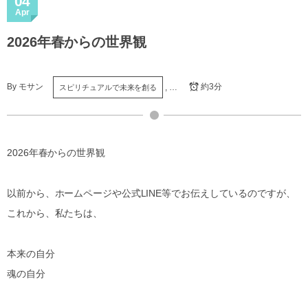
04
Apr
2026年春からの世界観
By
モサン
約3分
, …
スピリチュアルで未来を創る
2026年春からの世界観
以前から、ホームページや公式LINE等でお伝えしているのですが、
これから、私たちは、
本来の自分
魂の自分