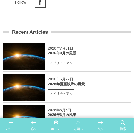
Follow :
Recent Articles
2026年7月31日
2026年8月の風景
スピリチュアル
2026年6月22日
2026年夏至以降の風景
スピリチュアル
2026年6月6日
2026年6月の風景
スピリチュアル
メニュー
前へ
ホーム
先頭へ
次へ
検索