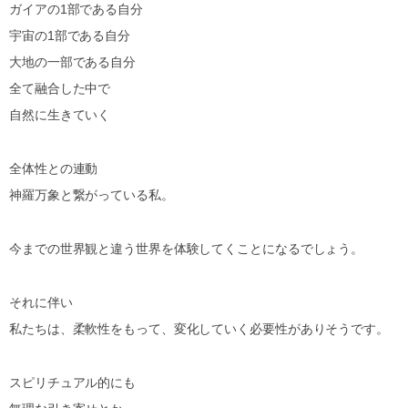
ガイアの1部である自分
宇宙の1部である自分
大地の一部である自分
全て融合した中で
自然に生きていく
全体性との連動
神羅万象と繋がっている私。
今までの世界観と違う世界を体験してくことになるでしょう。
それに伴い
私たちは、柔軟性をもって、変化していく必要性がありそうです。
スピリチュアル的にも