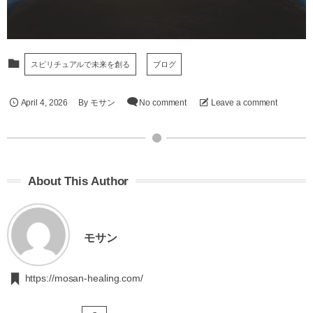
スピリチュアルで未来を創る
ブログ
April
4
,
2026
By
モサン
No comment
Leave a comment
About This Author
モサン
https://mosan-healing.com/