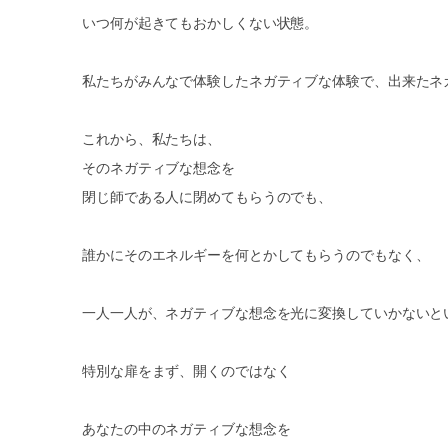
いつ何が起きてもおかしくない状態。
私たちがみんなで体験したネガティブな体験で、出来たネ
これから、私たちは、
そのネガティブな想念を
閉じ師である人に閉めてもらうのでも、
誰かにそのエネルギーを何とかしてもらうのでもなく、
一人一人が、ネガティブな想念を光に変換していかないと
特別な扉をまず、開くのではなく
あなたの中のネガティブな想念を