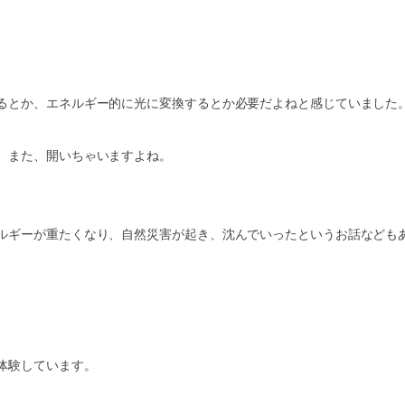
るとか、エネルギー的に光に変換するとか必要だよねと感じていました
、また、開いちゃいますよね。
ルギーが重たくなり、自然災害が起き、沈んでいったというお話なども
体験しています。