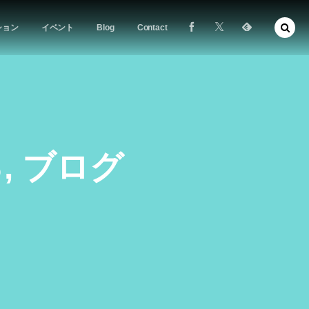
ション
イベント
Blog
Contact
 ブログ