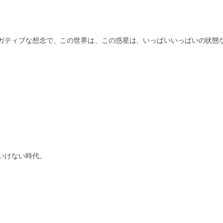
ガティブな想念で、この世界は、この惑星は、いっぱいいっぱいの状態
いけない時代。