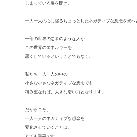
しまっている扉を開き、
一人一人の心に宿るちょっとしたネガティブな想念を光へ
一部の世界の悪者のような人が
この世界のエネルギーを
悪くしているということでもなく、
私たち一人一人の中の
小さな小さなネガティブな想念でも
積み重なれば、大きな暗い力となります。
だからこそ、
一人一人のネガティブな想念を
変化させていくことは、
とても重要です。