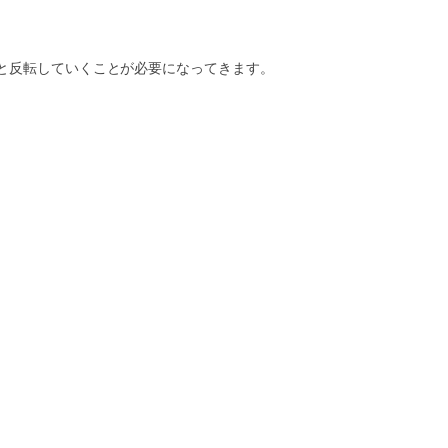
と反転していくことが必要になってきます。