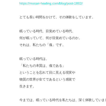
https://mosan-healing.com/blog/post-1802/
とても長い時間をかけて、その体験をしています。
眠っている時代、目覚めている時代、
何が眠っていて、何が目覚めているのか。
それは、私たちの「魂」です。
眠っている時代は、
「私たちの本質は、魂である」
ということを忘れて目に見える現実や
物質の世界が全てであるという感覚で
生きます。
今までは、眠っている時代を私たちは、深く体験していま