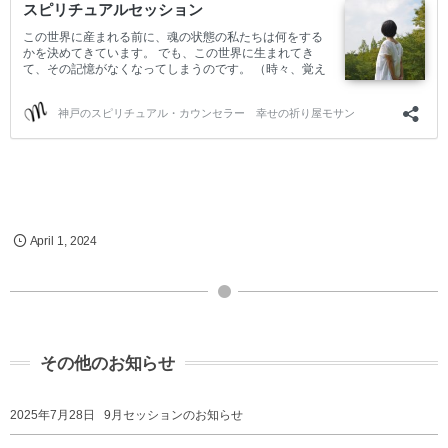
April
1
,
2024
その他のお知らせ
2025年7月28日
9月セッションのお知らせ