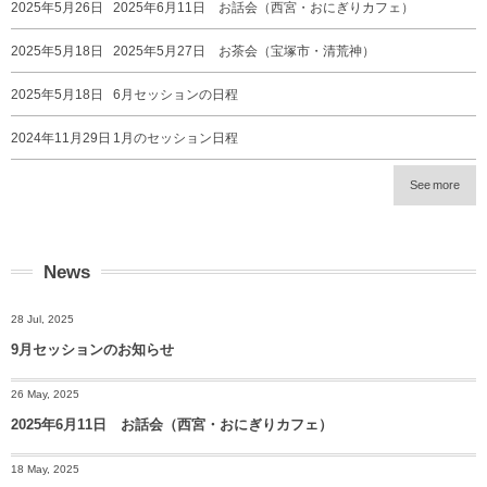
2025年5月26日
2025年6月11日 お話会（西宮・おにぎりカフェ）
2025年5月18日
2025年5月27日 お茶会（宝塚市・清荒神）
2025年5月18日
6月セッションの日程
2024年11月29日
1月のセッション日程
See more
News
28 Jul, 2025
9月セッションのお知らせ
26 May, 2025
2025年6月11日 お話会（西宮・おにぎりカフェ）
18 May, 2025