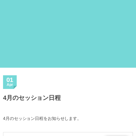
01
Apr
4月のセッション日程
4月のセッション日程をお知らせします。