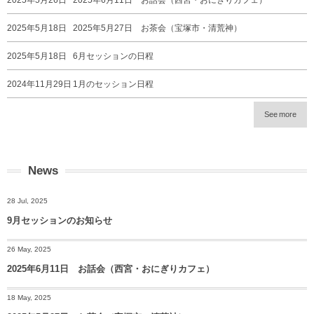
2025年5月26日
2025年6月11日 お話会（西宮・おにぎりカフェ）
2025年5月18日
2025年5月27日 お茶会（宝塚市・清荒神）
2025年5月18日
6月セッションの日程
2024年11月29日
1月のセッション日程
See more
News
28 Jul, 2025
9月セッションのお知らせ
26 May, 2025
2025年6月11日 お話会（西宮・おにぎりカフェ）
18 May, 2025