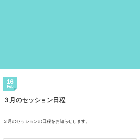
16
Feb
３月のセッション日程
３月のセッションの日程をお知らせします。