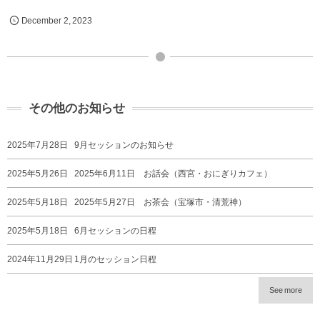
であったり。 一つのことを続けることが出来ない自分
December
2
,
2023
を責めてい…
その他のお知らせ
2025年7月28日
9月セッションのお知らせ
2025年5月26日
2025年6月11日 お話会（西宮・おにぎりカフェ）
2025年5月18日
2025年5月27日 お茶会（宝塚市・清荒神）
2025年5月18日
6月セッションの日程
2024年11月29日
1月のセッション日程
See more