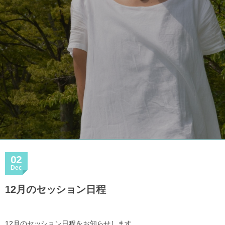
02
Dec
12月のセッション日程
12月のセッション日程をお知らせします。