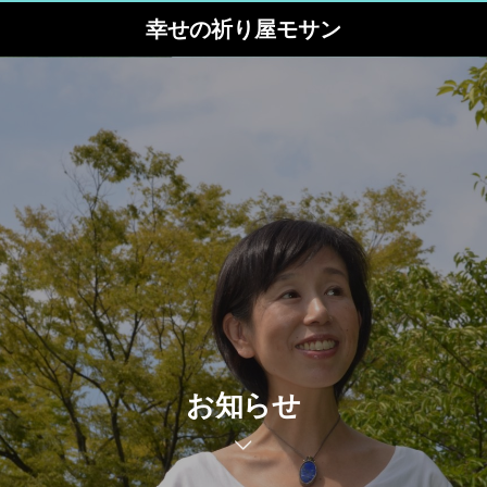
幸せの祈り屋モサン
お知らせ